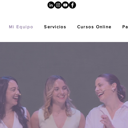
Mi Equipo
Servicios
Cursos Online
Pa