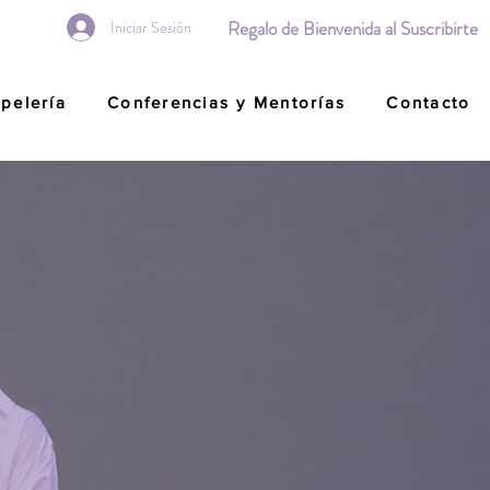
Regalo de Bienvenida al Suscribirte
Iniciar Sesión
pelería
Conferencias y Mentorías
Contacto