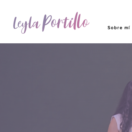
Sobre mí