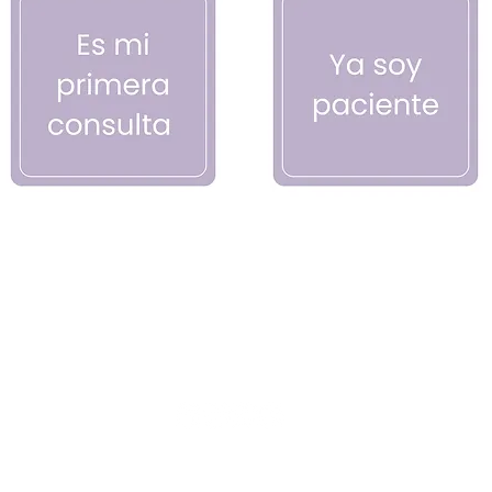
LEYLA PORTILLO